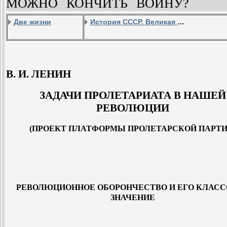
МОЖНО КОНЧИТЬ ВОЙНУ?
Две жизни
История СССР. Великая Октябрьская Социалистическая Революция. Апрель 1917г.
В. И. ЛЕНИН
ЗАДАЧИ ПРОЛЕТАРИАТА В НАШЕЙ
РЕВОЛЮЦИИ
(ПРОЕКТ ПЛАТФОРМЫ ПРОЛЕТАРСКОЙ ПАРТИ
РЕВОЛЮЦИОННОЕ ОБОРОНЧЕСТВО И ЕГО КЛАС
ЗНАЧЕНИЕ