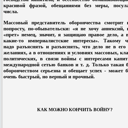
красивой фразой, обещаниями без меры, посул
числа.
Массовый представитель оборончества смотрит 
попросту, по-обывательски: «я не хочу аннексий,
«прет» немец, значит, я защищаю правое дело, а 
какие-то империалистские интересы». Такому ч
надо разъяснять и разъяснять, что дело не в его
желаниях, а в отношениях и условиях массовых, кл
политических, в связи войны с интересами капит
международной сетью банков и т. д. Только такая 
оборончеством серьезна и обещает успех - может 
очень быстрый, но верный и прочный.
КАК МОЖНО КОНЧИТЬ ВОЙНУ?