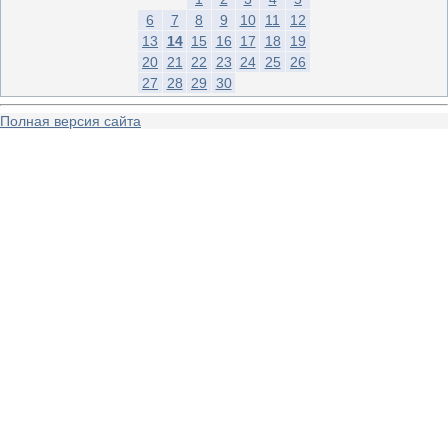
6
7
8
9
10
11
12
13
14
15
16
17
18
19
20
21
22
23
24
25
26
27
28
29
30
Полная версия сайта