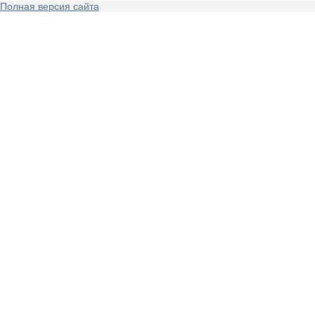
Полная версия сайта