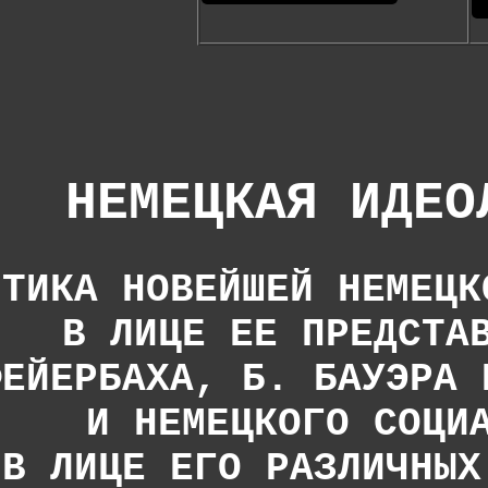
НЕМЕЦКАЯ ИДЕО
ИТИКА НОВЕЙШЕЙ НЕМЕЦК
В ЛИЦЕ ЕЕ ПРЕДСТА
ФЕЙЕРБАХА, Б. БАУЭРА 
И НЕМЕЦКОГО СОЦИ
В ЛИЦЕ ЕГО РАЗЛИЧНЫХ