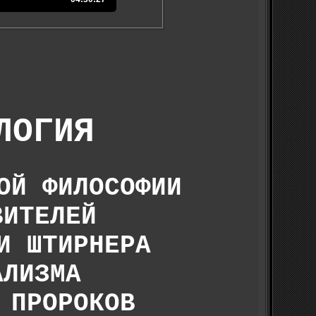
ЛОГИЯ
ОЙ ФИЛОСОФИИ
ВИТЕЛЕЙ
И ШТИРНЕРА
АЛИЗМА
 ПРОРОКОВ