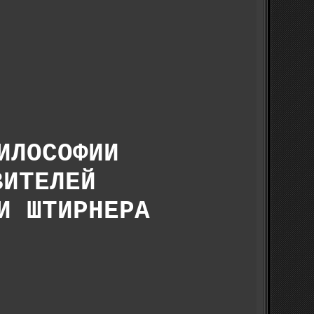
ИЛОСОФИИ
ВИТЕЛЕЙ
И ШТИРНЕРА