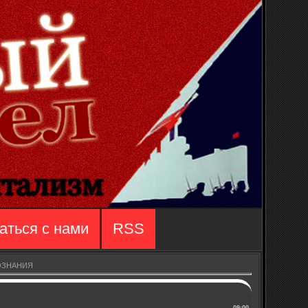
аться с нами
RSS
СОЗНАНИЯ