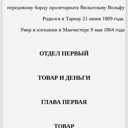
передовому борцу пролетариата Вильгельму Вольфу
Родился в Тарнау 21 июня 1809 года.
Умер в изгнании в Манчестере 9 мая 1864 года
ОТДЕЛ ПЕРВЫЙ
ТОВАР И ДЕНЬГИ
ГЛАВА ПЕРВАЯ
ТОВАР