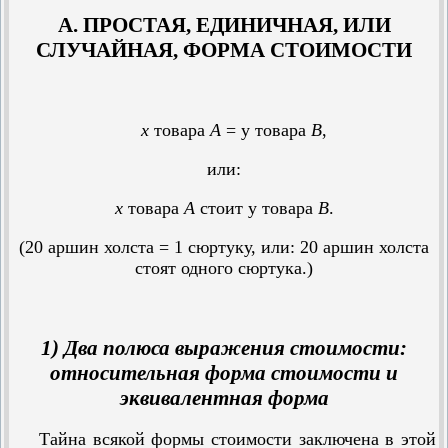
А. ПРОСТАЯ, ЕДИНИЧНАЯ, ИЛИ
СЛУЧАЙНАЯ, ФОРМА СТОИМОСТИ
х
товара
А
= у товара
В
,
или:
х
товара
А
стоит у товара
В
.
(20 аршин холста = 1 сюртуку, или: 20 аршин холста
стоят одного сюртука.)
1) Два полюса выражения стоимости:
относительная форма стоимости и
эквивалентная форма
Тайна всякой формы стоимости заключена в этой