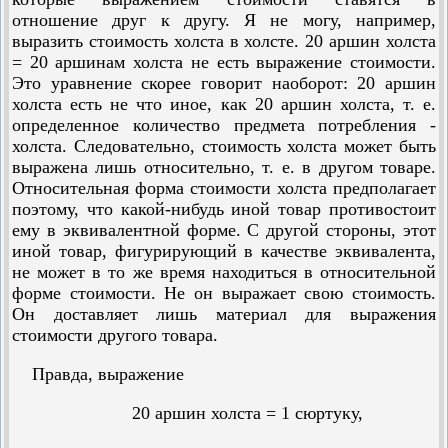
отношение друг к другу. Я не могу, например,
выразить стоимость холста в холсте. 20 аршин холста
= 20 аршинам холста не есть выражение стоимости.
Это уравнение скорее говорит наоборот: 20 аршин
холста есть не что иное, как 20 аршин холста, т. е.
определенное количество предмета потребления -
холста. Следовательно, стоимость холста может быть
выражена лишь относительно, т. е. в другом товаре.
Относительная форма стоимости холста предполагает
поэтому, что какой-нибудь иной товар противостоит
ему в эквивалентной форме. С другой стороны, этот
иной товар, фигурирующий в качестве эквивалента,
не может в то же время находиться в относительной
форме стоимости. Не он выражает свою стоимость.
Он доставляет лишь материал для выражения
стоимости другого товара.
Правда, выражение
20 аршин холста = 1 сюртуку,