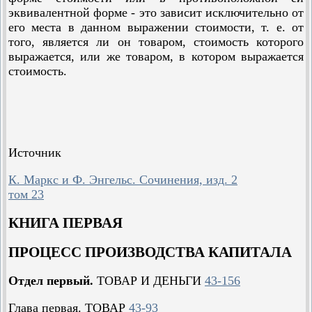
эквивалентной форме - это зависит исключительно от
его места в данном выражении стоимости, т. е. от
того, является ли он товаром, стоимость которого
выражается, или же товаром, в котором выражается
стоимость.
Источник
К. Маркс и Ф. Энгельс. Сочинения, изд. 2
том 23
КНИГА ПЕРВАЯ
ПРОЦЕСС ПРОИЗВОДСТВА КАПИТАЛА
Отдел первый.
ТОВАР И ДЕНЬГИ
43-156
Глава первая. ТОВАР
43-93