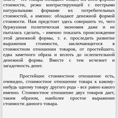
стоимости, резко контрастирующей с пестрыми
натуральными формами их потребительных
стоимостей, а именно: обладают денежной формой
стоимости. Нам предстоит здесь совершить то, чего
буржуазная политическая экономия даже и не
пыталась сделать, - именно показать происхождение
этой денежной формы, т. е. проследить развитие
выражения стоимости, заключающегося в
стоимостном отношении товаров, от простейшего,
едва заметного образа и вплоть до ослепительной
денежной формы. Вместе с тем исчезнет и
загадочность денег.
Простейшее стоимостное отношение есть,
очевидно, стоимостное отношение товара к какому-
нибудь одному товару другого рода - все равно какого
именно. Стоимостное отношение двух товаров дает,
таким образом, наиболее простое выражение
стоимости данного товара.