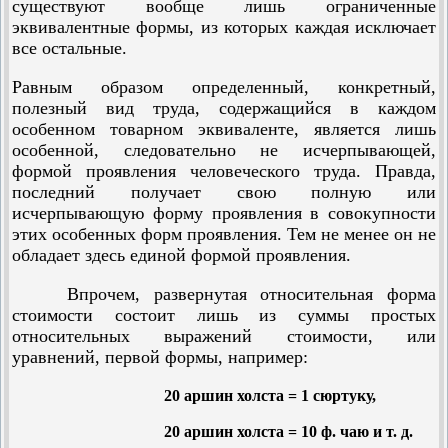
существуют вообще лишь ограниченные
эквивалентные формы, из которых каждая исключает
все остальные.
Равным образом определенный, конкретный,
полезный вид труда, содержащийся в каждом
особенном товарном эквиваленте, является лишь
особенной, следовательно не исчерпывающей,
формой проявления человеческого труда. Правда,
последний получает свою полную или
исчерпывающую форму проявления в совокупности
этих особенных форм проявления. Тем не менее он не
обладает здесь единой формой проявления.
Впрочем, развернутая относительная форма
стоимости состоит лишь из суммы простых
относительных выражений стоимости, или
уравнений, первой формы, например:
20 аршин холста = 1 сюртуку,
20 аршин холста = 10 ф. чаю и т. д.