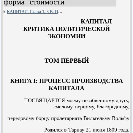
форма стоимости
КАПИТАЛ. Глава 1. 3 B. ПОЛНАЯ, ИЛИ РАЗВЁРНУТАЯ, ФОРМА СТОИМОСТИ
КАПИТАЛ
КРИТИКА ПОЛИТИЧЕСКОЙ
ЭКОНОМИИ
ТОМ ПЕРВЫЙ
КНИГА I: ПРОЦЕСС ПРОИЗВОДСТВА
КАПИТАЛА
ПОСВЯЩАЕТСЯ моему незабвенному другу,
смелому, верному, благородному,
передовому борцу пролетариата Вильгельму Вольфу
Родился в Тарнау 21 июня 1809 года.