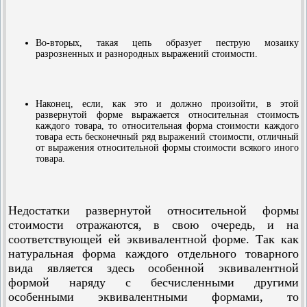
Во-вторых, такая цепь образует пеструю мозаику
разрозненных и разнородных выражений стоимости.
Наконец, если, как это и должно произойти, в этой
развернутой форме выражается относительная стоимость
каждого товара, то относительная форма стоимости каждого
товара есть бесконечный ряд выражений стоимости, отличный
от выражения относительной формы стоимости всякого иного
товара.
Недостатки развернутой относительной формы
стоимости отражаются, в свою очередь, и на
соответствующей ей эквивалентной форме. Так как
натуральная форма каждого отдельного товарного
вида является здесь особенной эквивалентной
формой наряду с бесчисленными другими
особенными эквивалентными формами, то