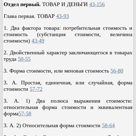
Отдел первый.
ТОВАР И ДЕНЬГИ
43-156
Глава первая. ТОВАР
43-93
1. Два фактора товара: потребительная стоимость и
стоимость (субстанция стоимости, величина
стоимости)
43-49
2. Двойственный характер заключающегося в товарах
труда
50-55
3. Форма стоимости, или меновая стоимость
56-80
3. А. Простая, единичная, или случайная, форма
стоимости
57-72
3. А. 1) Два полюса выражения стоимости:
относительная форма стоимости и эквивалентная
форма
57-58
3. А. 2) Относительная форма стоимости
58-64