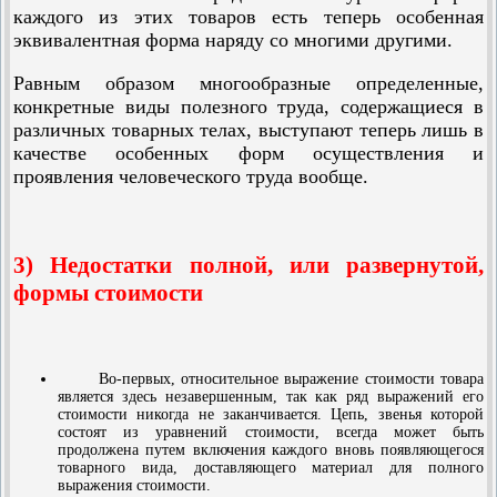
каждого из этих товаров есть теперь особенная
эквивалентная форма наряду со многими другими.
Равным образом многообразные определенные,
конкретные виды полезного труда, содержащиеся в
различных товарных телах, выступают теперь лишь в
качестве особенных форм осуществления и
проявления человеческого труда вообще.
3) Недостатки полной, или развернутой,
формы стоимости
Во-первых, относительное выражение стоимости товара
является здесь незавершенным, так как ряд выражений его
стоимости никогда не заканчивается. Цепь, звенья которой
состоят из уравнений стоимости, всегда может быть
продолжена путем включения каждого вновь появляющегося
товарного вида, доставляющего материал для полного
выражения стоимости.