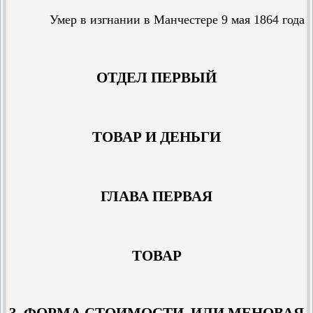
Умер в изгнании в Манчестере 9 мая 1864 года
ОТДЕЛ ПЕРВЫЙ
ТОВАР И ДЕНЬГИ
ГЛАВА ПЕРВАЯ
ТОВАР
3. ФОРМА СТОИМОСТИ, ИЛИ МЕНОВАЯ