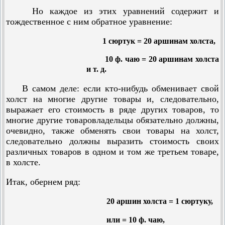
Но каждое из этих уравнений содержит и
тождественное с ним обратное уравнение:
1 сюртук = 20 аршинам холста,
10 ф. чаю = 20 аршинам холста
и т. д.
В самом деле: если кто-нибудь обменивает свой
холст на многие другие товары и, следовательно,
выражает его стоимость в ряде других товаров, то
многие другие товаровладельцы обязательно должны,
очевидно, также обменять свои товары на холст,
следовательно должны выразить стоимость своих
различных товаров в одном и том же третьем товаре,
в холсте.
Итак, обернем ряд:
20 аршин холста = 1 сюртуку,
или = 10 ф. чаю,