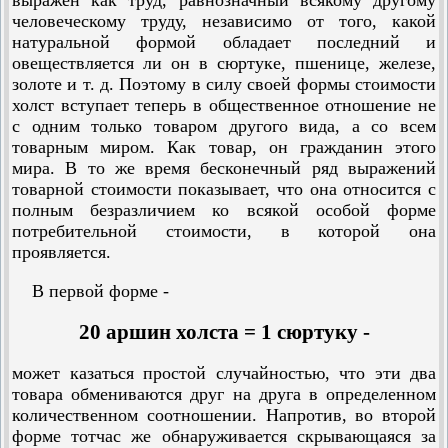
человеческому труду, независимо от того, какой
натуральной формой обладает последний и
овеществляется ли он в сюртуке, пшенице, железе,
золоте и т. д. Поэтому в силу своей формы стоимости
холст вступает теперь в общественное отношение не
с одним только товаром другого вида, а со всем
товарным миром. Как товар, он гражданин этого
мира. В то же время бесконечный ряд выражений
товарной стоимости показывает, что она относится с
полным безразличием ко всякой особой форме
потребительной стоимости, в которой она
проявляется.
В первой форме -
20 аршин холста = 1 сюртуку -
может казаться простой случайностью, что эти два
товара обмениваются друг на друга в определенном
количественном соотношении. Напротив, во второй
форме тотчас же обнаруживается скрывающаяся за