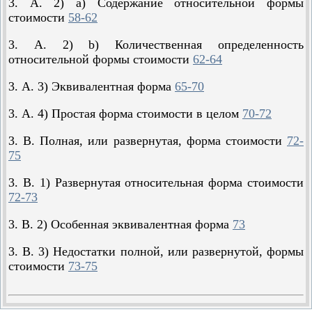
3. А. 2) a) Содержание относительной формы
стоимости
58-62
3. А. 2) b) Количественная определенность
относительной формы стоимости
62-64
3. А. 3) Эквивалентная форма
65-70
3. А. 4) Простая форма стоимости в целом
70-72
3. В. Полная, или развернутая, форма стоимости
72-
75
3. В. 1) Развернутая относительная форма стоимости
72-73
3. В. 2) Особенная эквивалентная форма
73
3. В. 3) Недостатки полной, или развернутой, формы
стоимости
73-75