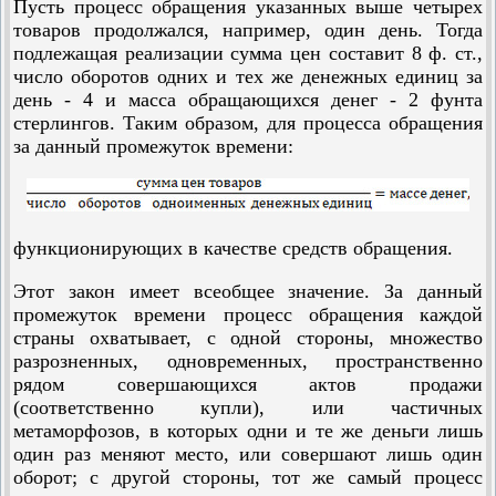
Пусть процесс обращения указанных выше четырех
товаров продолжался, например, один день. Тогда
подлежащая реализации сумма цен составит 8 ф. ст.,
число оборотов одних и тех же денежных единиц за
день - 4 и масса обращающихся денег - 2 фунта
стерлингов. Таким образом, для процесса обращения
за данный промежуток времени:
функционирующих в качестве средств обращения.
Этот закон имеет всеобщее значение. За данный
промежуток времени процесс обращения каждой
страны охватывает, с одной стороны, множество
разрозненных, одновременных, пространственно
рядом совершающихся актов продажи
(соответственно купли), или частичных
метаморфозов, в которых одни и те же деньги лишь
один раз меняют место, или совершают лишь один
оборот; с другой стороны, тот же самый процесс