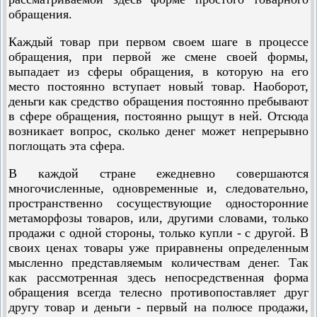
обращения.
Каждый товар при первом своем шаге в процессе
обращения, при первой же смене своей формы,
выпадает из сферы обращения, в которую на его
место постоянно вступает новый товар. Наоборот,
деньги как средство обращения постоянно пребывают
в сфере обращения, постоянно рыщут в ней. Отсюда
возникает вопрос, сколько денег может непрерывно
поглощать эта сфера.
В каждой стране ежедневно совершаются
многочисленные, одновременные и, следовательно,
пространственно сосуществующие односторонние
метаморфозы товаров, или, другими словами, только
продажи с одной стороны, только купли - с другой. В
своих ценах товары уже приравнены определенным
мысленно представляемым количествам денег. Так
как рассмотренная здесь непосредственная форма
обращения всегда телесно противопоставляет друг
другу товар и деньги - первый на полюсе продажи,