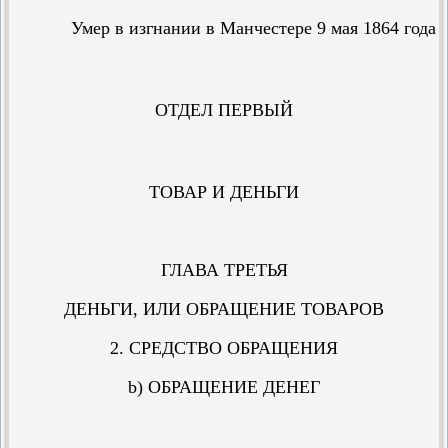
Умер в изгнании в Манчестере 9 мая 1864 года
ОТДЕЛ ПЕРВЫЙ
ТОВАР И ДЕНЬГИ
ГЛАВА ТРЕТЬЯ
ДЕНЬГИ, ИЛИ ОБРАЩЕНИЕ ТОВАРОВ
2. СРЕДСТВО ОБРАЩЕНИЯ
b) ОБРАЩЕНИЕ ДЕНЕГ