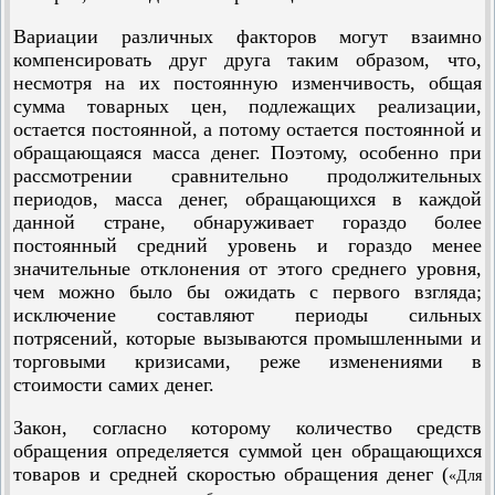
Вариации различных факторов могут взаимно
компенсировать друг друга таким образом, что,
несмотря на их постоянную изменчивость, общая
сумма товарных цен, подлежащих реализации,
остается постоянной, а потому остается постоянной и
обращающаяся масса денег. Поэтому, особенно при
рассмотрении сравнительно продолжительных
периодов, масса денег, обращающихся в каждой
данной стране, обнаруживает гораздо более
постоянный средний уровень и гораздо менее
значительные отклонения от этого среднего уровня,
чем можно было бы ожидать с первого взгляда;
исключение составляют периоды сильных
потрясений, которые вызываются промышленными и
торговыми кризисами, реже изменениями в
стоимости самих денег.
Закон, согласно которому количество средств
обращения определяется суммой цен обращающихся
товаров и средней скоростью обращения денег (
«Для