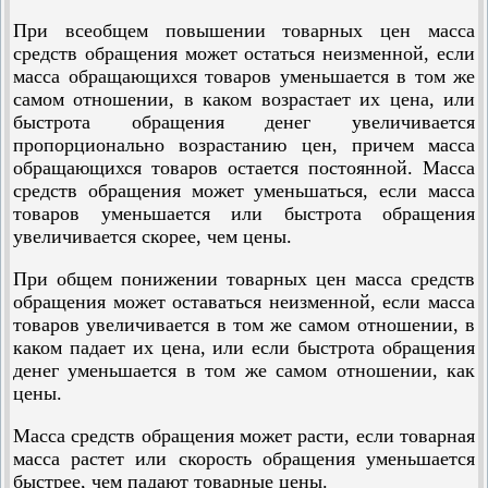
При всеобщем повышении товарных цен масса
средств обращения может остаться неизменной, если
масса обращающихся товаров уменьшается в том же
самом отношении, в каком возрастает их цена, или
быстрота обращения денег увеличивается
пропорционально возрастанию цен, причем масса
обращающихся товаров остается постоянной. Масса
средств обращения может уменьшаться, если масса
товаров уменьшается или быстрота обращения
увеличивается скорее, чем цены.
При общем понижении товарных цен масса средств
обращения может оставаться неизменной, если масса
товаров увеличивается в том же самом отношении, в
каком падает их цена, или если быстрота обращения
денег уменьшается в том же самом отношении, как
цены.
Масса средств обращения может расти, если товарная
масса растет или скорость обращения уменьшается
быстрее, чем падают товарные цены.