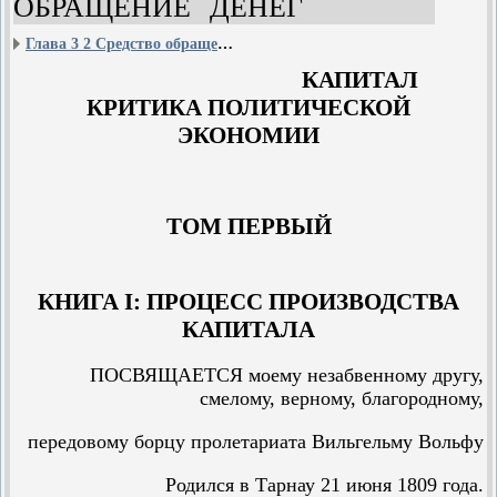
ОБРАЩЕНИЕ ДЕНЕГ
Глава 3 2 Средство обращения b) ОБРАЩЕНИЕ ДЕНЕГ
КАПИТАЛ
КРИТИКА ПОЛИТИЧЕСКОЙ
ЭКОНОМИИ
ТОМ ПЕРВЫЙ
КНИГА I: ПРОЦЕСС ПРОИЗВОДСТВА
КАПИТАЛА
ПОСВЯЩАЕТСЯ моему незабвенному другу,
смелому, верному, благородному,
передовому борцу пролетариата Вильгельму Вольфу
Родился в Тарнау 21 июня 1809 года.