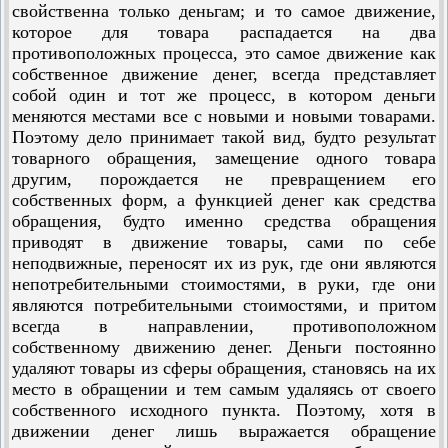
свойственна только деньгам; и то самое движение,
которое для товара распадается на два
противоположных процесса, это самое движение как
собственное движение денег, всегда представляет
собой один и тот же процесс, в котором деньги
меняются местами все с новыми и новыми товарами.
Поэтому дело принимает такой вид, будто результат
товарного обращения, замещение одного товара
другим, порождается не превращением его
собственных форм, а функцией денег как средства
обращения, будто именно средства обращения
приводят в движение товары, сами по себе
неподвижные, переносят их из рук, где они являются
непотребительными стоимостями, в руки, где они
являются потребительными стоимостями, и притом
всегда в направлении, противоположном
собственному движению денег. Деньги постоянно
удаляют товары из сферы обращения, становясь на их
место в обращении и тем самым удаляясь от своего
собственного исходного пункта. Поэтому, хотя в
движении денег лишь выражается обращение