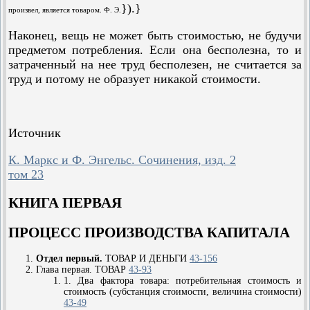
}).}
произвел, является товаром. Ф. Э.
Наконец, вещь не может быть стоимостью, не будучи
предметом потребления. Если она бесполезна, то и
затраченный на нее труд бесполезен, не считается за
труд и потому не образует никакой стоимости.
Источник
К. Маркс и Ф. Энгельс. Сочинения, изд. 2
том 23
КНИГА ПЕРВАЯ
ПРОЦЕСС ПРОИЗВОДСТВА КАПИТАЛА
Отдел первый.
ТОВАР И ДЕНЬГИ
43-156
Глава первая. ТОВАР
43-93
1. Два фактора товара: потребительная стоимость и
стоимость (субстанция стоимости, величина стоимости)
43-49