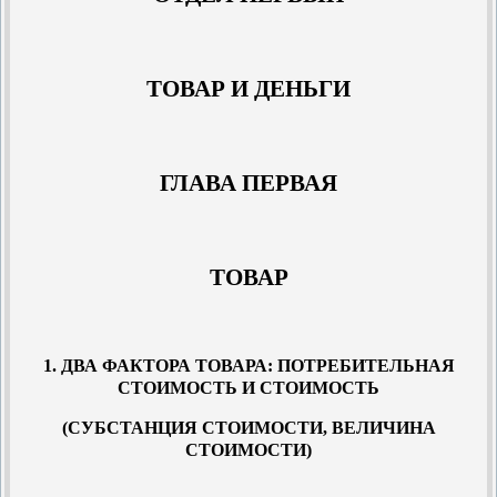
ТОВАР И ДЕНЬГИ
ГЛАВА ПЕРВАЯ
ТОВАР
1. ДВА ФАКТОРА ТОВАРА: ПОТРЕБИТЕЛЬНАЯ
СТОИМОСТЬ И СТОИМОСТЬ
(СУБСТАНЦИЯ СТОИМОСТИ, ВЕЛИЧИНА
СТОИМОСТИ)