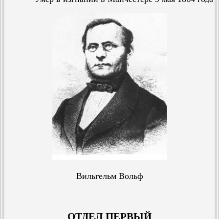
Вильгельм Вольф
ОТДЕЛ ПЕРВЫЙ