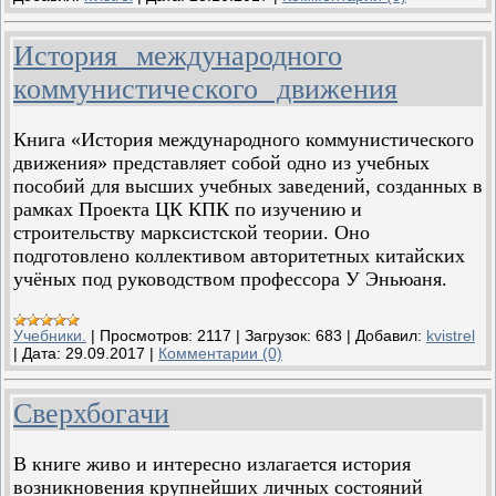
История международного
коммунистического движения
Книга «История международного коммунистического
движения» представляет собой одно из учебных
пособий для высших учебных заведений, созданных в
рамках Проекта ЦК КПК по изучению и
строительству марксистской теории. Оно
подготовлено коллективом авторитетных китайских
учёных под руководством профессора У Эньюаня.
Учебники.
|
Просмотров:
2117
|
Загрузок:
683
|
Добавил:
kvistrel
|
Дата:
29.09.2017
|
Комментарии (0)
Сверхбогачи
В книге живо и интересно излагается история
возникновения крупнейших личных состояний