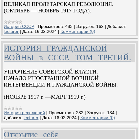
ВЕЛИКАЯ ПРОЛЕТАРСКАЯ РЕВОЛЮЦИЯ.
(ОКТЯБРЬ — НОЯБРЬ 1917 ГОДА).
История СССР
|
Просмотров:
483
|
Загрузок:
162
|
Добавил:
lecturer
|
Дата:
16.02.2024
|
Комментарии (0)
ИСТОРИЯ ГРАЖДАНСКОЙ
ВОЙНЫ в СССР. ТОМ ТРЕТИЙ.
УПРОЧЕНИЕ СОВЕТСКОЙ ВЛАСТИ.
НАЧАЛО ИНОСТРАННОЙ ВОЕННОЙ
ИНТЕРВЕНЦИИ И ГРАЖДАНСКОЙ ВОЙНЫ.
(НОЯБРЬ 1917 г. —МАРТ 1919 г.)
История революций
|
Просмотров:
232
|
Загрузок:
134
|
Добавил:
lecturer
|
Дата:
16.02.2024
|
Комментарии (0)
Открытие себя