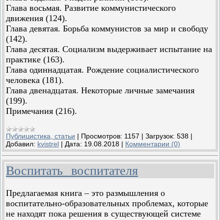
Глава восьмая. Развитие коммунистического
движения (124).
Глава девятая. Борьба коммунистов за мир и свободу
(142).
Глава десятая. Социализм выдерживает испытание на
практике (163).
Глава одиннадцатая. Рождение социалистического
человека (181).
Глава двенадцатая. Некоторые личные замечания
(199).
Примечания (216).
Публицистика, статьи
|
Просмотров:
1157
|
Загрузок:
538
|
Добавил:
kvistrel
|
Дата:
19.08.2018
|
Комментарии (0)
Воспитать воспитателя
Предлагаемая книга – это размышления о
воспитательно-образовательных проблемах, которые
не находят пока решения в существующей системе