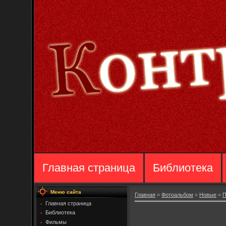
Главная страница
Библиотека
Меню сайта
Главная
»
Фотоальбом
»
Новые
»
П
Главная страница
Библиотека
Фильмы