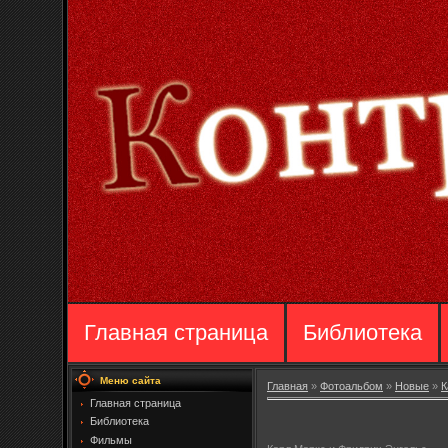
Главная страница
Библиотека
Меню сайта
Главная
»
Фотоальбом
»
Новые
»
К
Главная страница
Библиотека
Фильмы