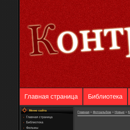
Главная страница
Библиотека
Меню сайта
Главная
»
Фотоальбом
»
Новые
»
К
Главная страница
Библиотека
Фильмы