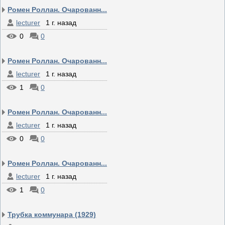
Ромен Роллан. Очарованн...
lecturer
1 г. назад
0
0
Ромен Роллан. Очарованн...
lecturer
1 г. назад
1
0
Ромен Роллан. Очарованн...
lecturer
1 г. назад
0
0
Ромен Роллан. Очарованн...
lecturer
1 г. назад
1
0
Трубка коммунара (1929)