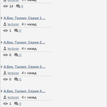
14
0
А.Бек. Талант. Серия 1....
lecturer
4 г. назад
1
0
А.Бек. Талант. Серия 2....
lecturer
4 г. назад
0
0
А.Бек. Талант. Серия 3....
lecturer
4 г. назад
0
0
А.Бек. Талант. Серия 4....
lecturer
4 г. назад
1
0