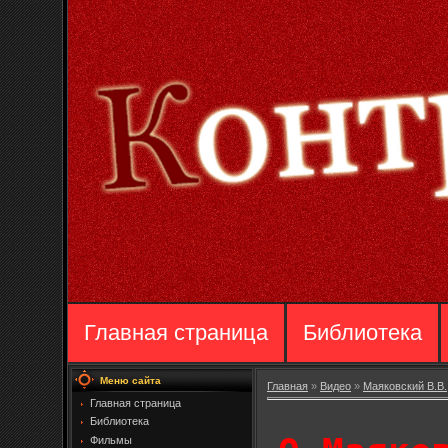
Главная страница
Библиотека
Меню сайта
Главная
»
Видео
»
Маяковский В.В.
Главная страница
Библиотека
Фильмы