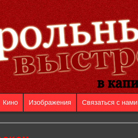
Кино
Изображения
Связаться с нами