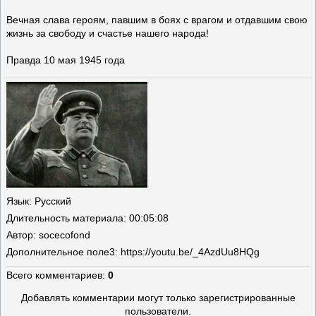
Вечная слава героям, павшим в боях с врагом и отдавшим свою
жизнь за свободу и счастье нашего народа!
Правда 10 мая 1945 года
Язык
: Русский
Длительность материала
: 00:05:08
Автор
: socecofond
Дополнительное поле
3: https://youtu.be/_4AzdUu8HQg
Всего комментариев
:
0
Добавлять комментарии могут только зарегистрированные
пользователи.