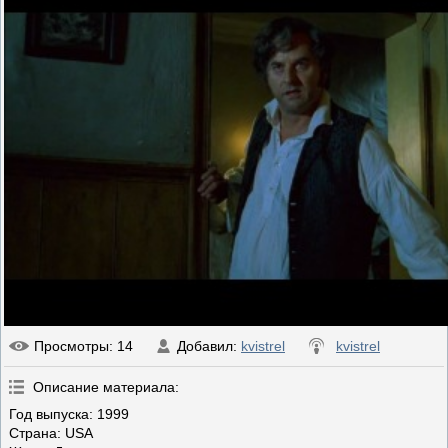
Просмотры
: 14
Добавил
:
kvistrel
kvistrel
Описание материала
:
Год выпуска: 1999
Страна: USA