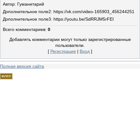
Автор
: Гуманитарий
Дополнительное поле
2: https://vk.com/video-165903_456244251
Дополнительное поле
3: https://youtu.be/SdRRJM5rFEI
Всего комментариев
:
0
Добавлять комментарии могут только зарегистрированные
пользователи.
[
Регистрация
|
Вход
]
Полная версия сайта