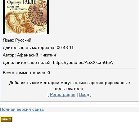
Язык
: Русский
Длительность материала
: 00:43:11
Автор
: Афанасий Никитин
Дополнительное поле
3: https://youtu.be/AeXXkcrnG5A
Всего комментариев
:
0
Добавлять комментарии могут только зарегистрированные
пользователи.
[
Регистрация
|
Вход
]
Полная версия сайта