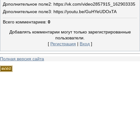
Дополнительное поле
2: https://vk.com/video2857915_162903335
Дополнительное поле
3: https://youtu.be/GuHYeUDOxTA
Всего комментариев
:
0
Добавлять комментарии могут только зарегистрированные
пользователи.
[
Регистрация
|
Вход
]
Полная версия сайта