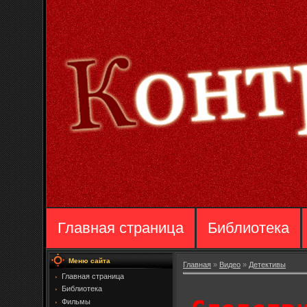
Главная страница
Библиотека
Меню сайта
Главная
»
Видео
»
Детективы
Главная страница
Библиотека
Фильмы