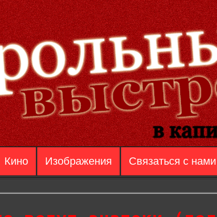
Кино
Изображения
Связаться с нами