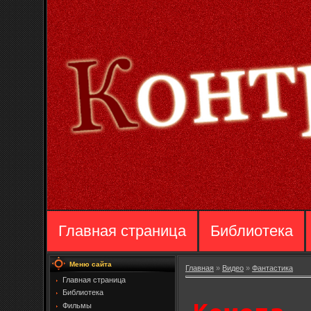
Главная страница
Библиотека
Меню сайта
Главная
»
Видео
»
Фантастика
Главная страница
Библиотека
Фильмы