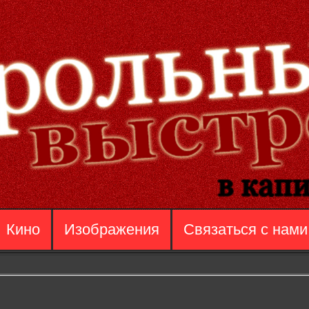
Кино
Изображения
Связаться с нами