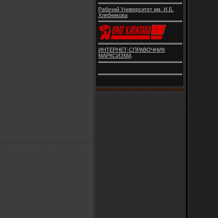
Рабочий Университет им. И.Б.
Хлебникова
ИНТЕРНЕТ-СПРАВОЧНИК
МАРКСИЗМА