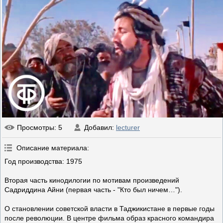
Просмотры
: 5
Добавил
:
lecturer
Описание материала
:
Год производства: 1975
Вторая часть кинодилогии по мотивам произведений
Садриддина Айни (первая часть - "Кто был ничем…").
О становлении советской власти в Таджикистане в первые годы
после революции. В центре фильма образ красного командира