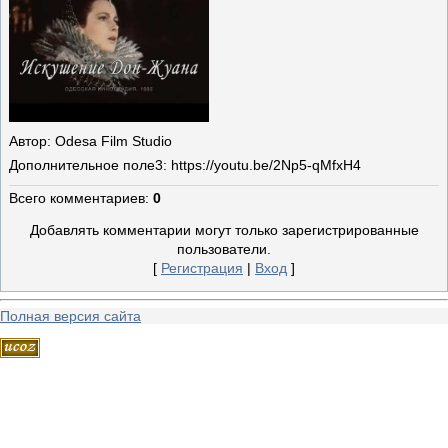
Автор
: Odesa Film Studio
Дополнительное поле
3: https://youtu.be/2Np5-qMfxH4
Всего комментариев
:
0
Добавлять комментарии могут только зарегистрированные
пользователи.
[
Регистрация
|
Вход
]
Полная версия сайта