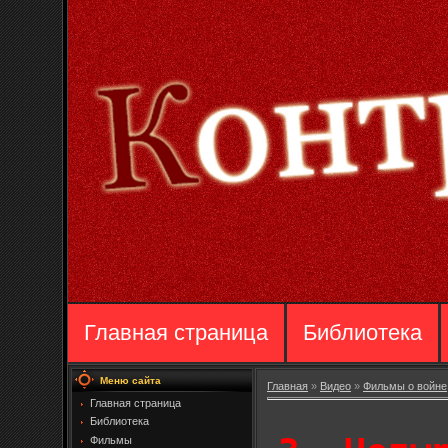
Главная страница
Библиотека
Меню сайта
Главная
»
Видео
»
Фильмы о войне
Главная страница
Библиотека
Фильмы