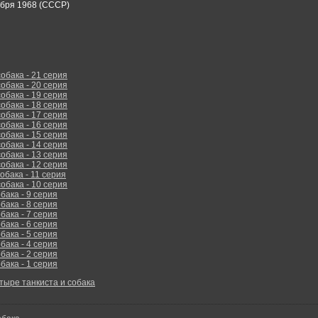
ября 1968 (СССР)
собака - 21 серия
собака - 20 серия
собака - 19 серия
собака - 18 серия
собака - 17 серия
собака - 16 серия
собака - 15 серия
собака - 14 серия
собака - 13 серия
собака - 12 серия
обака - 11 серия
собака - 10 серия
бака - 9 серия
бака - 8 серия
бака - 7 серия
бака - 6 серия
бака - 5 серия
бака - 4 серия
бака - 2 серия
бака - 1 серия
тыре танкиста и собака