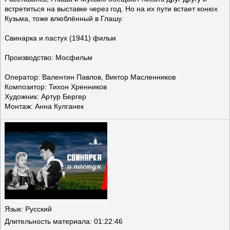
встретиться на выставке через год. Но на их пути встает конюх
Кузьма, тоже влюблённый в Глашу.
Свинарка и пастух (1941) фильм
Производство: Мосфильм
Оператор: Валентин Павлов, Виктор Масленников
Композитор: Тихон Хренников
Художник: Артур Бергер
Монтаж: Анна Кулганек
Язык
: Русский
Длительность материала
: 01:22:46