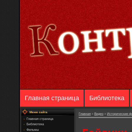
Главная страница
Библиотека
Меню сайта
Главная
»
Видео
»
Исторические 
Главная страница
Библиотека
Фильмы