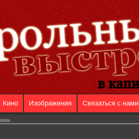
Кино
Изображения
Связаться с нами
фильмы