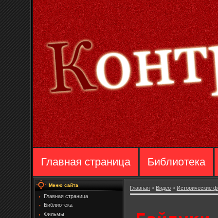
Главная страница
Библиотека
Меню сайта
Главная
»
Видео
»
Исторические 
Главная страница
Библиотека
Фильмы