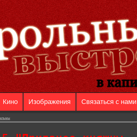
Кино
Изображения
Связаться с нами
фильмы