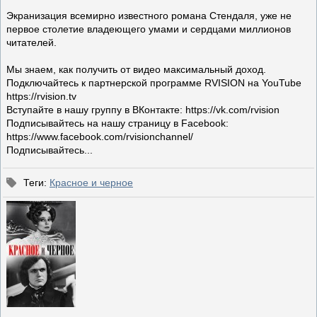
Экранизация всемирно известного романа Стендаля, уже не
первое столетие владеющего умами и сердцами миллионов
читателей.
Мы знаем, как получить от видео максимальный доход.
Подключайтесь к партнерской программе RVISION на YouTube
https://rvision.tv
Вступайте в нашу группу в ВКонтакте: https://vk.com/rvision
Подписывайтесь на нашу страницу в Facebook:
https://www.facebook.com/rvisionchannel/
Подписывайтесь...
Теги
:
Красное и черное