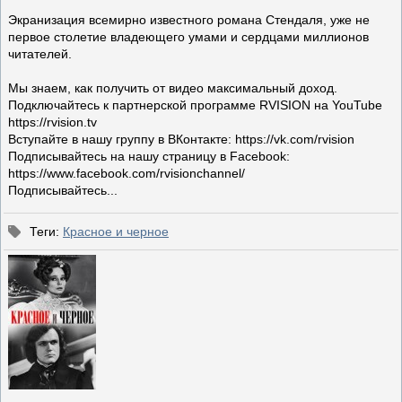
Экранизация всемирно известного романа Стендаля, уже не
первое столетие владеющего умами и сердцами миллионов
читателей.
Мы знаем, как получить от видео максимальный доход.
Подключайтесь к партнерской программе RVISION на YouTube
https://rvision.tv
Вступайте в нашу группу в ВКонтакте: https://vk.com/rvision
Подписывайтесь на нашу страницу в Facebook:
https://www.facebook.com/rvisionchannel/
Подписывайтесь...
Теги
:
Красное и черное