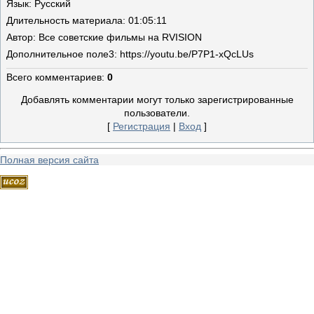
Язык
: Русский
Длительность материала
: 01:05:11
Автор
: Все советские фильмы на RVISION
Дополнительное поле
3: https://youtu.be/P7P1-xQcLUs
Всего комментариев
:
0
Добавлять комментарии могут только зарегистрированные
пользователи.
[
Регистрация
|
Вход
]
Полная версия сайта