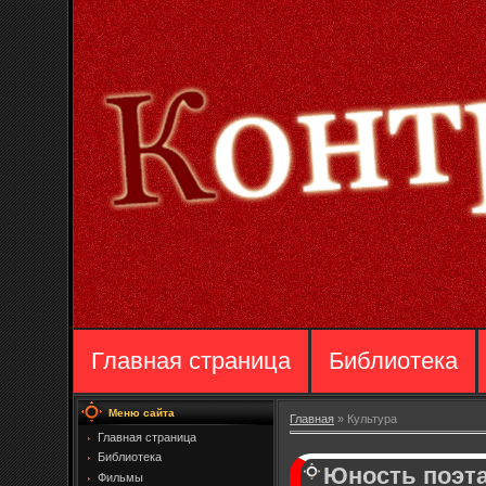
Главная страница
Библиотека
Меню сайта
Главная
»
Культура
Главная страница
Библиотека
Юность поэт
Фильмы