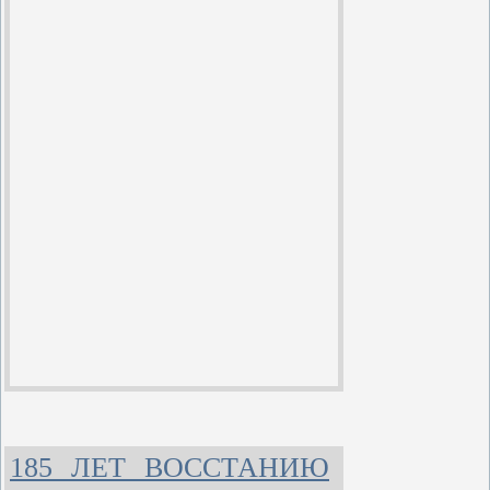
185 ЛЕТ ВОССТАНИЮ