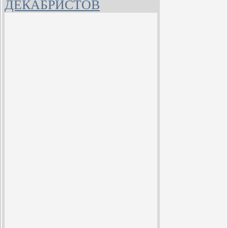
ДЕКАБРИСТОВ