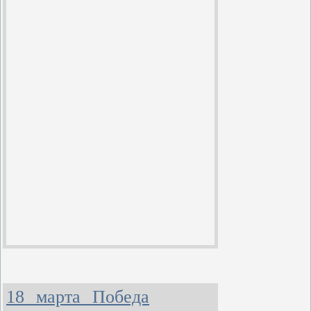
18 марта Победа