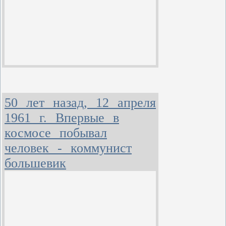
50 лет назад, 12 апреля
1961 г. Впер­вые в
космосе побывал
человек - коммунист
большевик