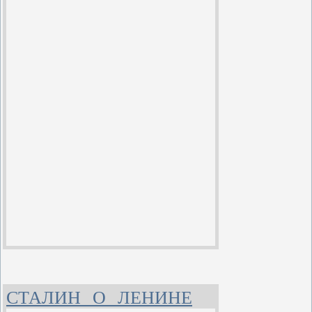
СТАЛИН О ЛЕНИНЕ