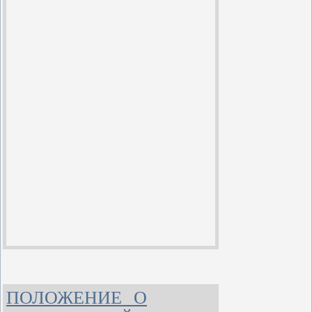
ПОЛОЖЕНИЕ О