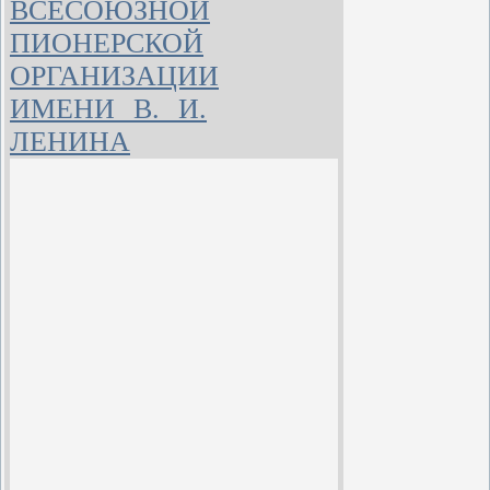
ВСЕСОЮЗНОЙ
ПИОНЕРСКОЙ
ОРГАНИЗАЦИИ
ИМЕНИ В. И.
ЛЕНИНА