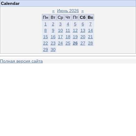
Calendar
«
Июнь 2026
»
Пн
Вт
Ср
Чт
Пт
Сб
Вс
1
2
3
4
5
6
7
8
9
10
11
12
13
14
15
16
17
18
19
20
21
22
23
24
25
26
27
28
29
30
Полная версия сайта