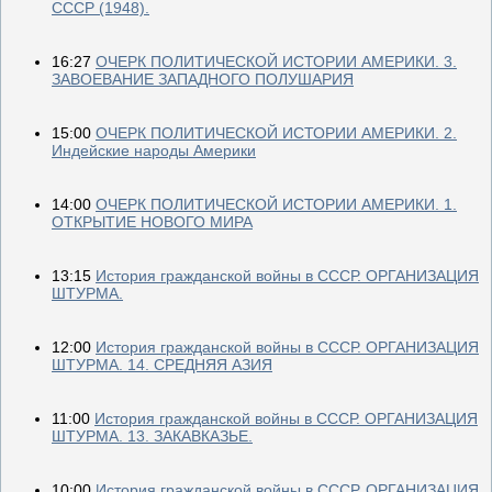
СССР (1948).
16:27
ОЧЕРК ПОЛИТИЧЕСКОЙ ИСТОРИИ АМЕРИКИ. 3.
ЗАВОЕВАНИЕ ЗАПАДНОГО ПОЛУШАРИЯ
15:00
ОЧЕРК ПОЛИТИЧЕСКОЙ ИСТОРИИ АМЕРИКИ. 2.
Индейские народы Америки
14:00
ОЧЕРК ПОЛИТИЧЕСКОЙ ИСТОРИИ АМЕРИКИ. 1.
ОТКРЫТИЕ НОВОГО МИРА
13:15
История гражданской войны в СССР. ОРГАНИЗАЦИЯ
ШТУРМА.
12:00
История гражданской войны в СССР. ОРГАНИЗАЦИЯ
ШТУРМА. 14. СРЕДНЯЯ АЗИЯ
11:00
История гражданской войны в СССР. ОРГАНИЗАЦИЯ
ШТУРМА. 13. ЗАКАВКАЗЬЕ.
10:00
История гражданской войны в СССР. ОРГАНИЗАЦИЯ