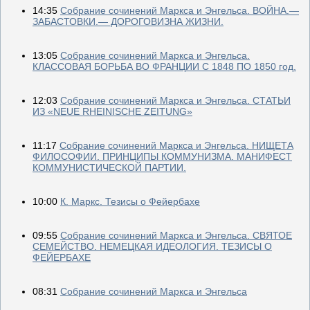
14:35
Собрание сочинений Маркса и Энгельса. ВОЙНА.—
ЗАБАСТОВКИ.— ДОРОГОВИЗНА ЖИЗНИ.
13:05
Собрание сочинений Маркса и Энгельса.
КЛАССОВАЯ БОРЬБА ВО ФРАНЦИИ С 1848 ПО 1850 год.
12:03
Собрание сочинений Маркса и Энгельса. СТАТЬИ
ИЗ «NEUE RHEINISCHE ZEITUNG»
11:17
Собрание сочинений Маркса и Энгельса. НИЩЕТА
ФИЛОСОФИИ. ПРИНЦИПЫ КОММУНИЗМА. МАНИФЕСТ
КОММУНИСТИЧЕСКОЙ ПАРТИИ.
10:00
К. Маркс. Тезисы о Фейербахе
09:55
Собрание сочинений Маркса и Энгельса. СВЯТОЕ
СЕМЕЙСТВО. НЕМЕЦКАЯ ИДЕОЛОГИЯ. ТЕЗИСЫ О
ФЕЙЕРБАХЕ
08:31
Собрание сочинений Маркса и Энгельса