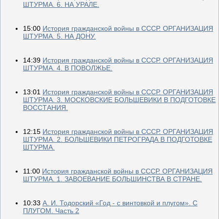
ШТУРМА. 6. НА УРАЛЕ.
15:00
История гражданской войны в СССР. ОРГАНИЗАЦИЯ
ШТУРМА. 5. НА ДОНУ.
14:39
История гражданской войны в СССР. ОРГАНИЗАЦИЯ
ШТУРМА. 4. В ПОВОЛЖЬЕ.
13:01
История гражданской войны в СССР. ОРГАНИЗАЦИЯ
ШТУРМА. 3. МОСКОВСКИЕ БОЛЬШЕВИКИ В ПОДГОТОВКЕ
ВОССТАНИЯ.
12:15
История гражданской войны в СССР. ОРГАНИЗАЦИЯ
ШТУРМА. 2. БОЛЬШЕВИКИ ПЕТРОГРАДА В ПОДГОТОВКЕ
ШТУРМА.
11:00
История гражданской войны в СССР. ОРГАНИЗАЦИЯ
ШТУРМА. 1. ЗАВОЕВАНИЕ БОЛЬШИНСТВА В СТРАНЕ.
10:33
А. И. Тодорский «Год - с винтовкой и плугом». С
ПЛУГОМ. Часть 2