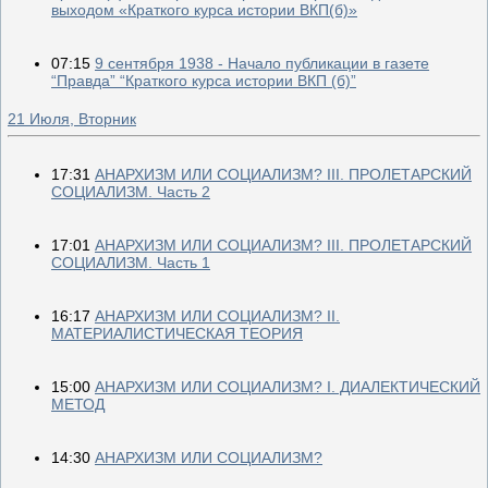
выходом «Краткого курса истории ВКП(б)»
07:15
9 cентября 1938 - Начало публикации в газете
“Правда” “Краткого курса истории ВКП (б)”
21 Июля, Вторник
17:31
АНАРХИЗМ ИЛИ СОЦИАЛИЗМ? III. ПРОЛЕТАРСКИЙ
СОЦИАЛИЗМ. Часть 2
17:01
АНАРХИЗМ ИЛИ СОЦИАЛИЗМ? III. ПРОЛЕТАРСКИЙ
СОЦИАЛИЗМ. Часть 1
16:17
АНАРХИЗМ ИЛИ СОЦИАЛИЗМ? II.
МАТЕРИАЛИСТИЧЕСКАЯ ТЕОРИЯ
15:00
АНАРХИЗМ ИЛИ СОЦИАЛИЗМ? I. ДИАЛЕКТИЧЕСКИЙ
МЕТОД
14:30
АНАРХИЗМ ИЛИ СОЦИАЛИЗМ?