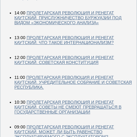
14:00
ПРОЛЕТАРСКАЯ РЕВОЛЮЦИЯ И РЕНЕГАТ
КАУТСКИЙ. ПРИСЛУЖНИЧЕСТВО БУРЖУАЗИИ ПОД
ВИДОМ «ЭКОНОМИЧЕСКОГО АНАЛИЗА»
13:00
ПРОЛЕТАРСКАЯ РЕВОЛЮЦИЯ И РЕНЕГАТ
КАУТСКИЙ. ЧТО ТАКОЕ ИНТЕРНАЦИОНАЛИЗМ?
12:00
ПРОЛЕТАРСКАЯ РЕВОЛЮЦИЯ И РЕНЕГАТ
КАУТСКИЙ. СОВЕТСКАЯ КОНСТИТУЦИЯ
11:00
ПРОЛЕТАРСКАЯ РЕВОЛЮЦИЯ И РЕНЕГАТ
КАУТСКИЙ. УЧРЕДИТЕЛЬНОЕ СОБРАНИЕ И СОВЕТСКАЯ
РЕСПУБЛИКА.
10:30
ПРОЛЕТАРСКАЯ РЕВОЛЮЦИЯ И РЕНЕГАТ
КАУТСКИЙ. СОВЕТЫ НЕ СМЕЮТ ПРЕВРАЩАТЬСЯ В
ГОСУДАРСТВЕННЫЕ ОРГАНИЗАЦИИ
09:00
ПРОЛЕТАРСКАЯ РЕВОЛЮЦИЯ И РЕНЕГАТ
КАУТСКИЙ. МОЖЕТ ЛИ БЫТЬ РАВЕНСТВО
ЭКСПЛУАТИРУЕМОГО С ЭКСПЛУАТАТОРОМ?