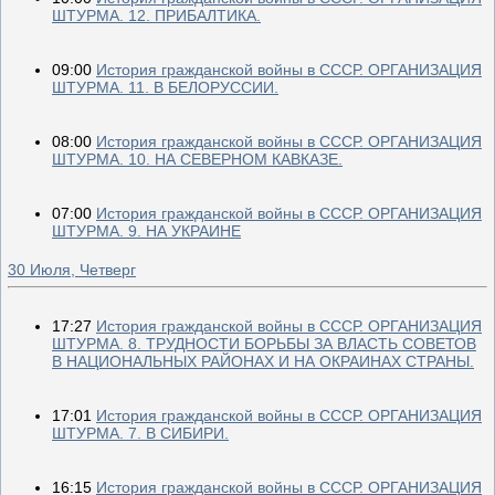
ШТУРМА. 12. ПРИБАЛТИКА.
09:00
История гражданской войны в СССР. ОРГАНИЗАЦИЯ
ШТУРМА. 11. В БЕЛОРУССИИ.
08:00
История гражданской войны в СССР. ОРГАНИЗАЦИЯ
ШТУРМА. 10. НА СЕВЕРНОМ КАВКАЗЕ.
07:00
История гражданской войны в СССР. ОРГАНИЗАЦИЯ
ШТУРМА. 9. НА УКРАИНЕ
30 Июля, Четверг
17:27
История гражданской войны в СССР. ОРГАНИЗАЦИЯ
ШТУРМА. 8. ТРУДНОСТИ БОРЬБЫ ЗА ВЛАСТЬ СОВЕТОВ
В НАЦИОНАЛЬНЫХ РАЙОНАХ И НА ОКРАИНАХ СТРАНЫ.
17:01
История гражданской войны в СССР. ОРГАНИЗАЦИЯ
ШТУРМА. 7. В СИБИРИ.
16:15
История гражданской войны в СССР. ОРГАНИЗАЦИЯ