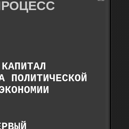
 ПРОЦЕСС
09:35
КАПИТАЛ
А ПОЛИТИЧЕСКОЙ
ЭКОНОМИИ
ЕРВЫЙ