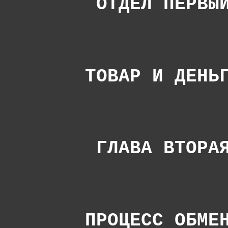
ОТДЕЛ ПЕРВЫ
ТОВАР И ДЕНЬ
ГЛАВА ВТОРА
ПРОЦЕСС ОБМЕ