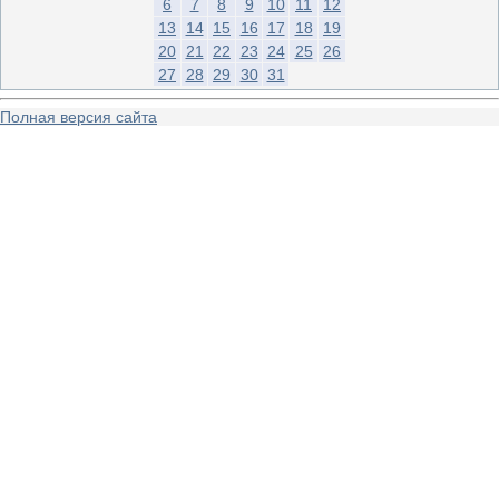
6
7
8
9
10
11
12
13
14
15
16
17
18
19
20
21
22
23
24
25
26
27
28
29
30
31
Полная версия сайта