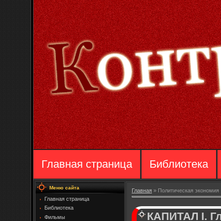
Главная страница
Библиотека
Меню сайта
Главная
»
Политическая экономия
Главная страница
Библиотека
КАПИТАЛ I. 
Фильмы