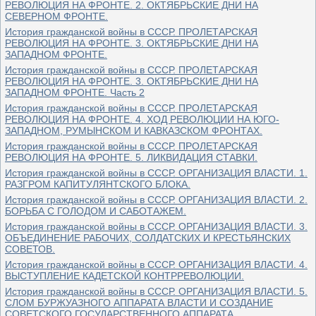
РЕВОЛЮЦИЯ НА ФРОНТЕ. 2. ОКТЯБРЬСКИЕ ДНИ НА
СЕВЕРНОМ ФРОНТЕ.
История гражданской войны в СССР. ПРОЛЕТАРСКАЯ
РЕВОЛЮЦИЯ НА ФРОНТЕ. 3. ОКТЯБРЬСКИЕ ДНИ НА
ЗАПАДНОМ ФРОНТЕ.
История гражданской войны в СССР. ПРОЛЕТАРСКАЯ
РЕВОЛЮЦИЯ НА ФРОНТЕ. 3. ОКТЯБРЬСКИЕ ДНИ НА
ЗАПАДНОМ ФРОНТЕ. Часть 2
История гражданской войны в СССР. ПРОЛЕТАРСКАЯ
РЕВОЛЮЦИЯ НА ФРОНТЕ. 4. ХОД РЕВОЛЮЦИИ НА ЮГО-
ЗАПАДНОМ, РУМЫНСКОМ И КАВКАЗСКОМ ФРОНТАХ.
История гражданской войны в СССР. ПРОЛЕТАРСКАЯ
РЕВОЛЮЦИЯ НА ФРОНТЕ. 5. ЛИКВИДАЦИЯ СТАВКИ.
История гражданской войны в СССР. ОРГАНИЗАЦИЯ ВЛАСТИ. 1.
РАЗГРОМ КАПИТУЛЯНТСКОГО БЛОКА.
История гражданской войны в СССР. ОРГАНИЗАЦИЯ ВЛАСТИ. 2.
БОРЬБА С ГОЛОДОМ И САБОТАЖЕМ.
История гражданской войны в СССР. ОРГАНИЗАЦИЯ ВЛАСТИ. 3.
ОБЪЕДИНЕНИЕ РАБОЧИХ, СОЛДАТСКИХ И КРЕСТЬЯНСКИХ
СОВЕТОВ.
История гражданской войны в СССР. ОРГАНИЗАЦИЯ ВЛАСТИ. 4.
ВЫСТУПЛЕНИЕ КАДЕТСКОЙ КОНТРРЕВОЛЮЦИИ.
История гражданской войны в СССР. ОРГАНИЗАЦИЯ ВЛАСТИ. 5.
СЛОМ БУРЖУАЗНОГО АППАРАТА ВЛАСТИ И СОЗДАНИЕ
СОВЕТСКОГО ГОСУДАРСТВЕННОГО АППАРАТА.