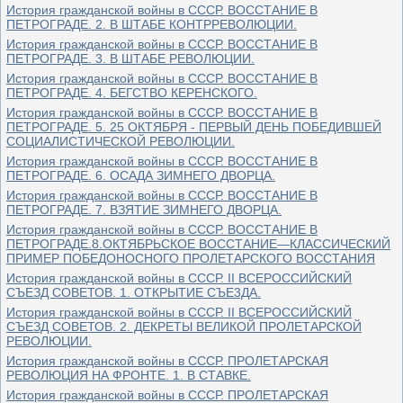
История гражданской войны в СССР. ВОССТАНИЕ В
ПЕТРОГРАДЕ. 2. В ШТАБЕ КОНТРРЕВОЛЮЦИИ.
История гражданской войны в СССР. ВОССТАНИЕ В
ПЕТРОГРАДЕ. 3. В ШТАБЕ РЕВОЛЮЦИИ.
История гражданской войны в СССР. ВОССТАНИЕ В
ПЕТРОГРАДЕ. 4. БЕГСТВО КЕРЕНСКОГО.
История гражданской войны в СССР. ВОССТАНИЕ В
ПЕТРОГРАДЕ. 5. 25 ОКТЯБРЯ - ПЕРВЫЙ ДЕНЬ ПОБЕДИВШЕЙ
СОЦИАЛИСТИЧЕСКОЙ РЕВОЛЮЦИИ.
История гражданской войны в СССР. ВОССТАНИЕ В
ПЕТРОГРАДЕ. 6. ОСАДА ЗИМНЕГО ДВОРЦА.
История гражданской войны в СССР. ВОССТАНИЕ В
ПЕТРОГРАДЕ. 7. ВЗЯТИЕ ЗИМНЕГО ДВОРЦА.
История гражданской войны в СССР. ВОССТАНИЕ В
ПЕТРОГРАДЕ.8.ОКТЯБРЬСКОЕ ВОССТАНИЕ—КЛАССИЧЕСКИЙ
ПРИМЕР ПОБЕДОНОСНОГО ПРОЛЕТАРСКОГО ВОССТАНИЯ
История гражданской войны в СССР. II ВСЕРОССИЙСКИЙ
СЪЕЗД СОВЕТОВ. 1. ОТКРЫТИЕ СЪЕ3ДА.
История гражданской войны в СССР. II ВСЕРОССИЙСКИЙ
СЪЕЗД СОВЕТОВ. 2. ДЕКРЕТЫ ВЕЛИКОЙ ПРОЛЕТАРСКОЙ
РЕВОЛЮЦИИ.
История гражданской войны в СССР. ПРОЛЕТАРСКАЯ
РЕВОЛЮЦИЯ НА ФРОНТЕ. 1. В СТАВКЕ.
История гражданской войны в СССР. ПРОЛЕТАРСКАЯ