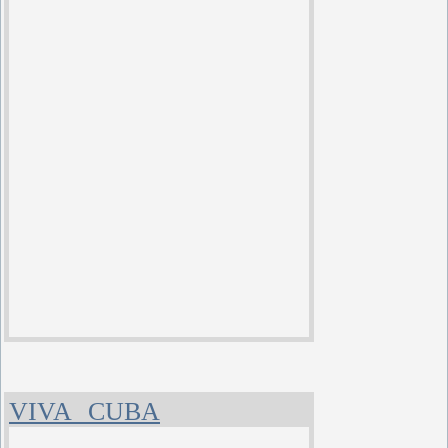
VIVA CUBA