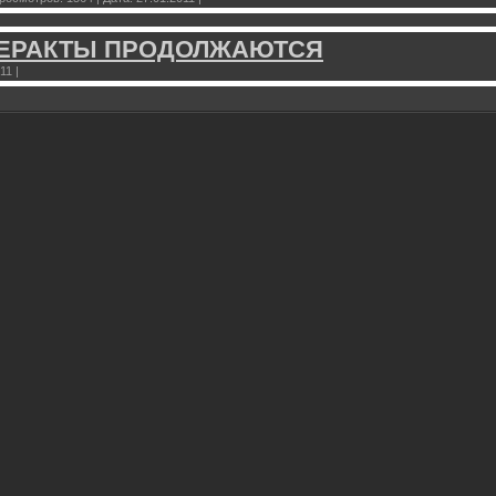
ТЕРАКТЫ ПРОДОЛЖАЮТСЯ
011
|