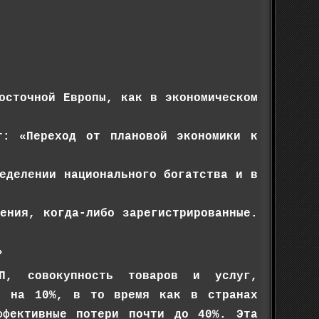
осточной Европы, как в экономическом
т: «Переход от плановой экономики к
еделении национального богатства и в
ения, когда-либо зарегистрированные.
»
П, совокупность товаров и услуг,
ся на 10%, в то время как в странах
ффективные потери почти до 40%. Эта