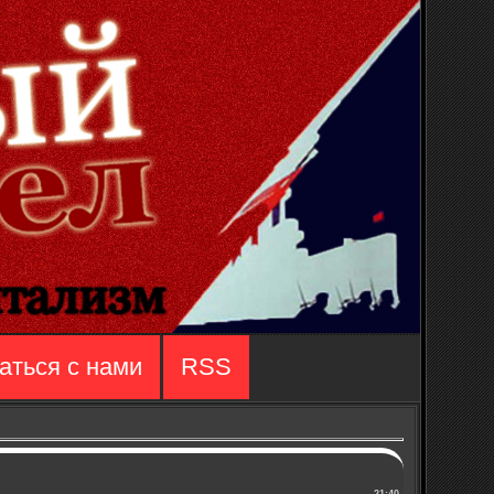
аться с нами
RSS