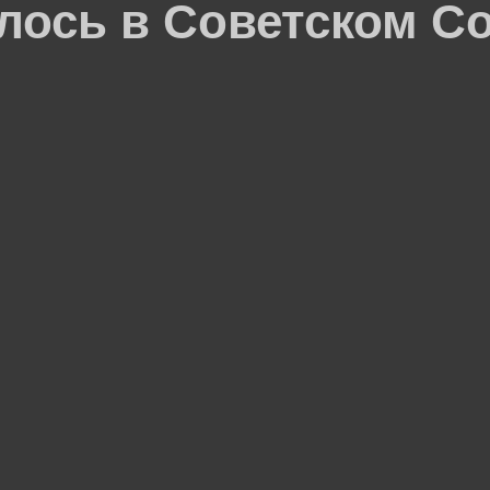
лось в Советском С