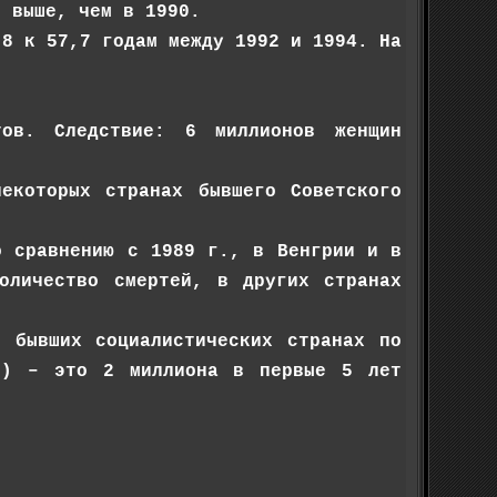
з выше, чем в 1990.
,8 к 57,7 годам между 1992 и 1994. На
ов. Следствие: 6 миллионов женщин
екоторых странах бывшего Советского
о сравнению с 1989 г., в Венгрии и в
оличество смертей, в других странах
в бывших социалистических странах по
ны) – это 2 миллиона в первые 5 лет