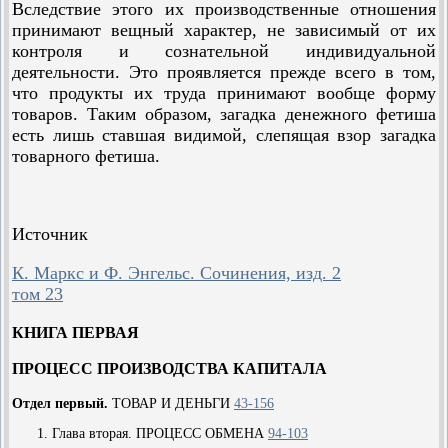
Вследствие этого их производственные отношения
принимают вещный характер, не зависимый от их
контроля и сознательной индивидуальной
деятельности. Это проявляется прежде всего в том,
что продукты их труда принимают вообще форму
товаров. Таким образом, загадка денежного фетиша
есть лишь ставшая видимой, слепящая взор загадка
товарного фетиша.
Источник
К. Маркс и Ф. Энгельс. Сочинения, изд. 2
том 23
КНИГА ПЕРВАЯ
ПРОЦЕСС ПРОИЗВОДСТВА КАПИТАЛА
Отдел первый.
ТОВАР И ДЕНЬГИ
43-156
Глава вторая. ПРОЦЕСС ОБМЕНА
94-103