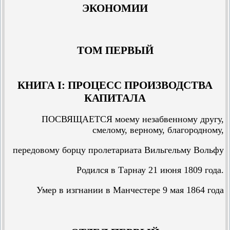
ЭКОНОМИИ
ТОМ ПЕРВЫЙ
КНИГА I: ПРОЦЕСС ПРОИЗВОДСТВА
КАПИТАЛА
ПОСВЯЩАЕТСЯ моему незабвенному другу,
смелому, верному, благородному,
передовому борцу пролетариата Вильгельму Вольфу
Родился в Тарнау 21 июня 1809 года.
Умер в изгнании в Манчестере 9 мая 1864 года