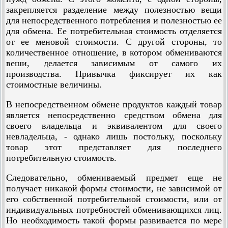
закрепляется разделение между полезностью вещи
для непосредственного потребления и полезностью ее
для обмена. Ее потребительная стоимость отделяется
от ее меновой стоимости. С другой стороны, то
количественное отношение, в котором обмениваются
веши, делается зависимым от самого их
производства. Привычка фиксирует их как
стоимостные величины.
В непосредственном обмене продуктов каждый товар
является непосредственно средством обмена для
своего владельца и эквивалентом для своего
невладельца, - однако лишь постольку, поскольку
товар этот представляет для последнего
потребительную стоимость.
Следовательно, обмениваемый предмет еще не
получает никакой формы стоимости, не зависимой от
его собственной потребительной стоимости, или от
индивидуальных потребностей обменивающихся лиц.
Но необходимость такой формы развивается по мере