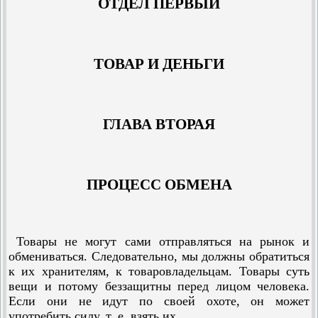
ОТДЕЛ ПЕРВЫЙ
ТОВАР И ДЕНЬГИ
ГЛАВА ВТОРАЯ
ПРОЦЕСС ОБМЕНА
Товары не могут сами отправляться на рынок и
обмениваться. Следовательно, мы должны обратиться
к их хранителям, к товаровладельцам. Товары суть
вещи и потому беззащитны перед лицом человека.
Если они не идут по своей охоте, он может
употребить силу, т. е. взять их