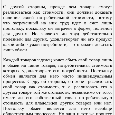
С другой стороны, прежде чем товары смогут
реализоваться как стоимости, они должны доказать
наличие своей потребительной стоимости, потому
что затраченный на них труд идет в счет лишь
постольку, поскольку он затрачен в форме, полезной
для других. Но является ли труд действительно
полезным для других, удовлетворяет ли его продукт
какой-либо чужой потребности, - это может доказать
лишь обмен.
Каждый товаровладелец хочет сбыть свой товар лишь
в обмен на такие товары, потребительная стоимость
которых удовлетворяет его потребности. Постольку
обмен является для него чисто индивидуальным
процессом. С другой стороны, он хочет реализовать
свой товар как стоимость, т. е. реализовать его в
другом товаре той же стоимости, независимо от того,
имеет ли его собственный товар потребительную
стоимость для владельцев других товаров или нет.
Постольку обмен является для него всеобще
общественным процессом. Но один и тот же процесс