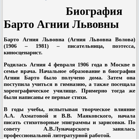
Биография
Барто Агнии Львовны
Барто Агния Львовна (Агния Львовна Волова)
(1906 – 1981) – писательница, поэтесса,
киносценарист.
Родилась Агния 4 февраля 1906 года в Москве в
семье врача. Начальное образование в биографии
Агнии Барто было получено дома. Затем она
поступила учиться в гимназию, а также посещала
хореографическое училище. Примерно тогда же
были написаны ее первые стихи.
В годы учебы, испытывая творческое влияние
А.А. Ахматовой и В.В. Маяковского, начала
писать стихотворные эпиграммы и зарисовки. По
совету А.В.Луначарского занялась
профессиональной литературной работой.