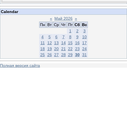
Calendar
«
Май 2026
»
Пн
Вт
Ср
Чт
Пт
Сб
Вс
1
2
3
4
5
6
7
8
9
10
11
12
13
14
15
16
17
18
19
20
21
22
23
24
25
26
27
28
29
30
31
Полная версия сайта