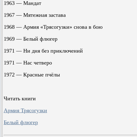
1963 — Мандат
1967 — Мятежная застава
1968 — Армия «Трясогузки» снова в бою
1969 — Белый флюгер
1971 — Ни дня без приключений
1971 — Нас четверо
1972 — Красные пчёлы
Читать книги
Армия Трясогузки
Белый флюгер