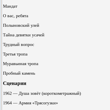
Мандат
О вас, ребята
Полыновский улей
Тайна девятки усачей
Трудный вопрос
Третья тропа
Муравьиная тропа
Пробный камень
Сценарии
1962 — Душа зовёт (короткометражный)
1964 — Армия «Трясогузки»