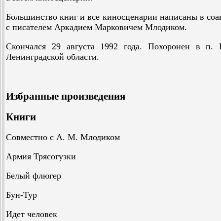
Большинство книг и все киносценарии написаны в соа
с писателем Аркадием Марковичем Млодиком.
Скончался 29 августа 1992 года. Похоронен в п. 
Ленинградской области.
Избранные произведения
Книги
Совместно с А. М. Млодиком
Армия Трясогузки
Белый флюгер
Бун-Тур
Идет человек